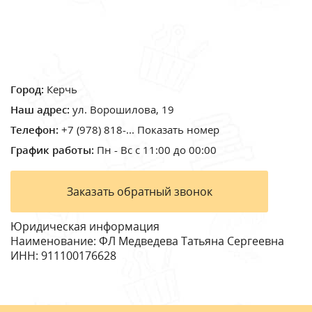
Город:
Керчь
Наш адрес:
ул. Ворошилова, 19
Телефон:
+7 (978) 818-... Показать номер
График работы:
Пн - Вс с 11:00 до 00:00
Заказать обратный звонок
Юридическая информация
Наименование:
ФЛ Медведева Татьяна Сергеевна
ИНН:
911100176628