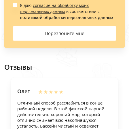
Я даю
согласие на обработку моих
персональных данных
в соответствии с
политикой обработки персональных данных
Перезвоните мне
Отзывы
Олег
Отличный способ расслабиться в конце
рабочей недели. В этой финской парной
действительно хороший жар, который
отлично снимает всю накопившуюся
усталость. Бассейн чистый и освежает