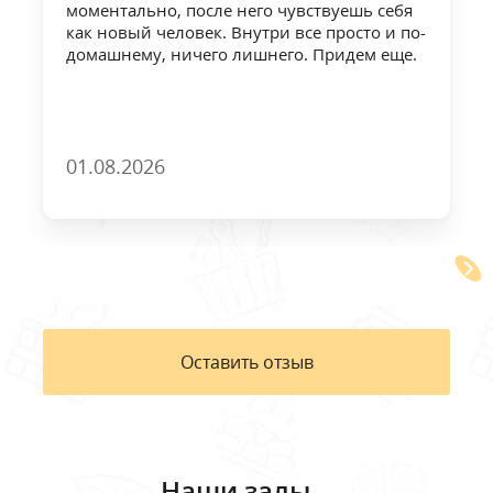
моментально, после него чувствуешь себя
как новый человек. Внутри все просто и по-
домашнему, ничего лишнего. Придем еще.
01.08.2026
Оставить отзыв
Наши залы