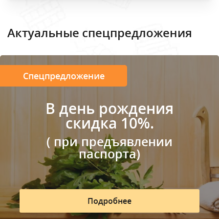
Актуальные спецпредложения
Спецпредложение
В день рождения
скидка 10%.
( при предъявлении
паспорта)
Подробнее