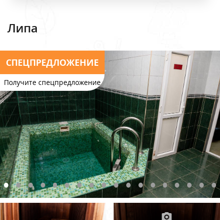
Липа
СПЕЦПРЕДЛОЖЕНИЕ
Получите спецпредложение