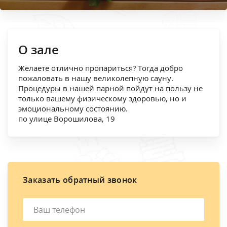
О зале
Желаете отлично пропариться? Тогда добро
пожаловать в нашу великолепную сауну.
Процедуры в нашей парной пойдут на пользу не
только вашему физическому здоровью, но и
эмоциональному состоянию.
по улице Ворошилова, 19
Заказать обратный звонок